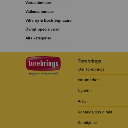
Varuautomater
Vattenautomater
Villeroy & Boch Signature
Övrigt Specialvaror
Alla kategorier
Torebrings
Om Torebrings
Varumärken
Nyheter
Arkiv
Kontakta oss direkt
Kundtjänst