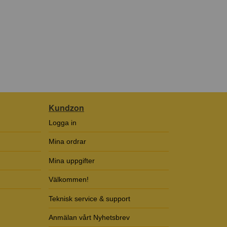
Kundzon
Logga in
Mina ordrar
Mina uppgifter
Välkommen!
Teknisk service & support
Anmälan vårt Nyhetsbrev