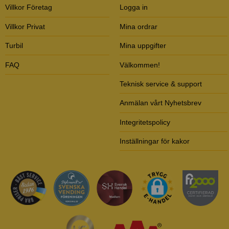
Villkor Företag
Logga in
Villkor Privat
Mina ordrar
Turbil
Mina uppgifter
FAQ
Välkommen!
Teknisk service & support
Anmälan vårt Nyhetsbrev
Integritetspolicy
Inställningar för kakor