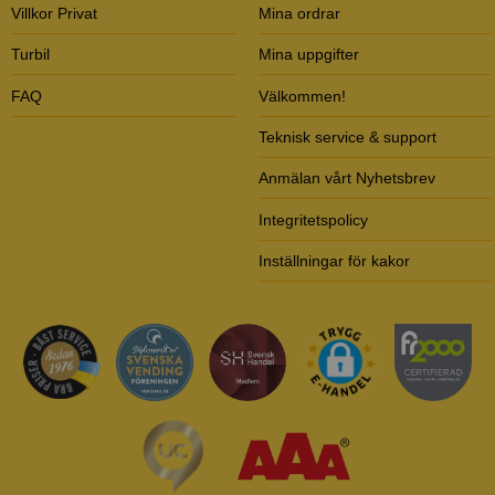
Villkor Privat
Mina ordrar
Turbil
Mina uppgifter
FAQ
Välkommen!
Teknisk service & support
Anmälan vårt Nyhetsbrev
Integritetspolicy
Inställningar för kakor