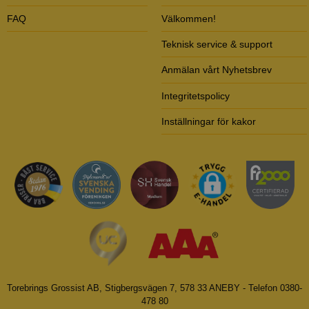
FAQ
Välkommen!
Teknisk service & support
Anmälan vårt Nyhetsbrev
Integritetspolicy
Inställningar för kakor
Torebrings Grossist AB, Stigbergsvägen 7, 578 33 ANEBY - Telefon 0380-
478 80