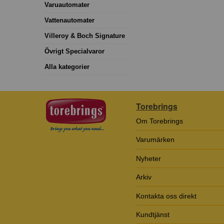
Varuautomater
Vattenautomater
Villeroy & Boch Signature
Övrigt Specialvaror
Alla kategorier
Torebrings
Om Torebrings
Varumärken
Nyheter
Arkiv
Kontakta oss direkt
Kundtjänst