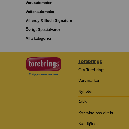
Varuautomater
Vattenautomater
Villeroy & Boch Signature
Övrigt Specialvaror
Alla kategorier
Torebrings
Om Torebrings
Varumärken
Nyheter
Arkiv
Kontakta oss direkt
Kundtjänst