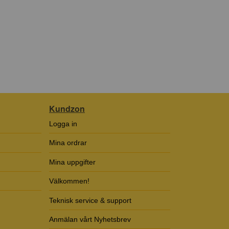
Kundzon
Logga in
Mina ordrar
Mina uppgifter
Välkommen!
Teknisk service & support
Anmälan vårt Nyhetsbrev