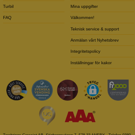
Turbil
Mina uppgifter
FAQ
Välkommen!
Teknisk service & support
Anmälan vårt Nyhetsbrev
Integritetspolicy
Inställningar för kakor