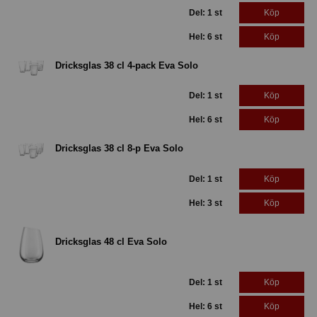
Del: 1 st
Köp
Hel: 6 st
Köp
Dricksglas 38 cl 4-pack Eva Solo
Del: 1 st
Köp
Hel: 6 st
Köp
Dricksglas 38 cl 8-p Eva Solo
Del: 1 st
Köp
Hel: 3 st
Köp
Dricksglas 48 cl Eva Solo
Del: 1 st
Köp
Hel: 6 st
Köp