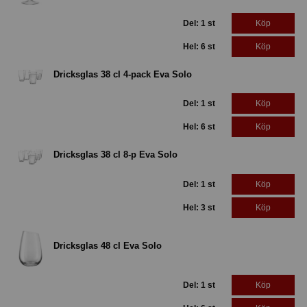
Del: 1 st
Köp
Hel: 6 st
Köp
Dricksglas 38 cl 4-pack Eva Solo
Del: 1 st
Köp
Hel: 6 st
Köp
Dricksglas 38 cl 8-p Eva Solo
Del: 1 st
Köp
Hel: 3 st
Köp
Dricksglas 48 cl Eva Solo
Del: 1 st
Köp