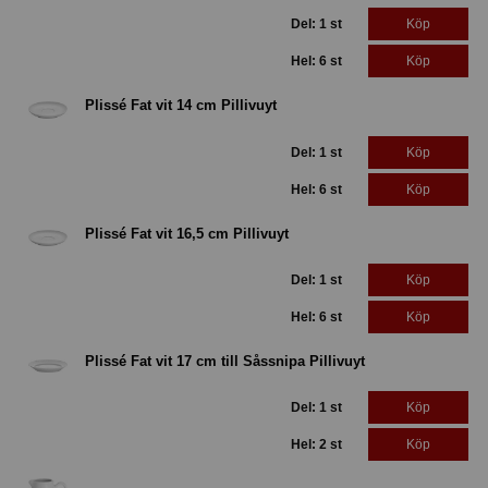
Del: 1 st
Köp
Hel: 6 st
Köp
Plissé Fat vit 14 cm Pillivuyt
Del: 1 st
Köp
Hel: 6 st
Köp
Plissé Fat vit 16,5 cm Pillivuyt
Del: 1 st
Köp
Hel: 6 st
Köp
Plissé Fat vit 17 cm till Såssnipa Pillivuyt
Del: 1 st
Köp
Hel: 2 st
Köp