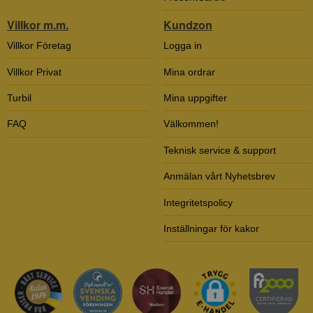
Villkor m.m.
Kundzon
Villkor Företag
Logga in
Villkor Privat
Mina ordrar
Turbil
Mina uppgifter
FAQ
Välkommen!
Teknisk service & support
Anmälan vårt Nyhetsbrev
Integritetspolicy
Inställningar för kakor