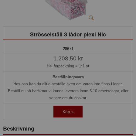
Strösselställ 3 lådor plexi Nic
28671
1.208,50 kr
Hel förpackning =
1*1 st
Beställningsvara
Hos oss kan du alltid beställa även om varan inte finns i lager.
Beställ nu så beräknar vi kunna leverera inom 5-10 arbetsdagar, eller
senare om du önskar.
Köp »
Beskrivning