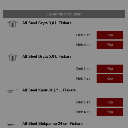
Liknande produkter
All Steel Gryta 3,0 L Fiskars
Del: 1 st
Köp
Hel: 4 st
Köp
All Steel Gryta 5,0 L Fiskars
Del: 1 st
Köp
Hel: 4 st
Köp
All Steel Kastrull 1,5 L Fiskars
Del: 1 st
Köp
Hel: 4 st
Köp
All Steel Stekpanna 24 cm Fiskars