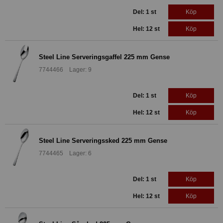
Del: 1 st
Köp
Hel: 12 st
Köp
Steel Line Serveringsgaffel 225 mm Gense
7744466 Lager: 9
Del: 1 st
Köp
Hel: 12 st
Köp
Steel Line Serveringssked 225 mm Gense
7744465 Lager: 6
Del: 1 st
Köp
Hel: 12 st
Köp