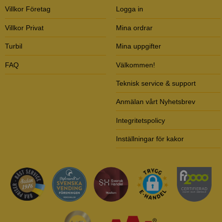
Villkor Företag
Logga in
Villkor Privat
Mina ordrar
Turbil
Mina uppgifter
FAQ
Välkommen!
Teknisk service & support
Anmälan vårt Nyhetsbrev
Integritetspolicy
Inställningar för kakor