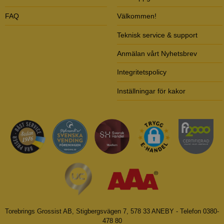
FAQ
Välkommen!
Teknisk service & support
Anmälan vårt Nyhetsbrev
Integritetspolicy
Inställningar för kakor
Torebrings Grossist AB, Stigbergsvägen 7, 578 33 ANEBY - Telefon 0380-
478 80