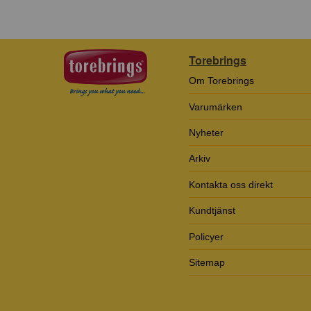
Torebrings
Om Torebrings
Varumärken
Nyheter
Arkiv
Kontakta oss direkt
Kundtjänst
Policyer
Sitemap