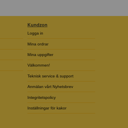
Kundzon
Logga in
Mina ordrar
Mina uppgifter
Välkommen!
Teknisk service & support
Anmälan vårt Nyhetsbrev
Integritetspolicy
Inställningar för kakor