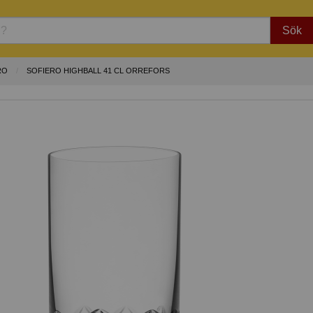
Sök
RO
SOFIERO HIGHBALL 41 CL ORREFORS