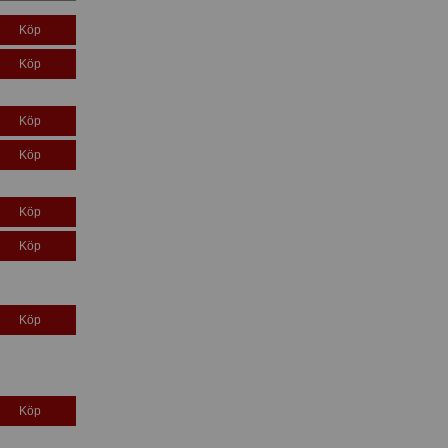
Köp
Köp
Köp
Köp
Köp
Köp
Köp
Köp