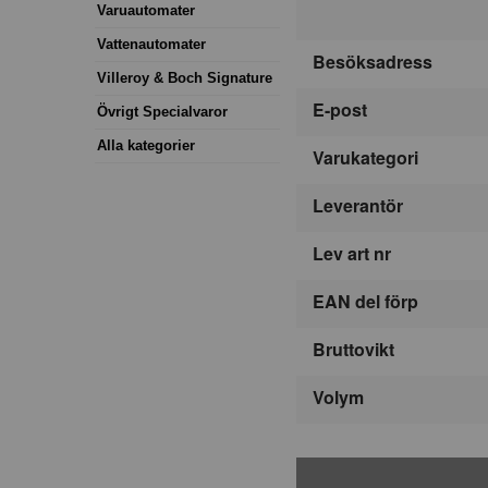
Varuautomater
Vattenautomater
Besöksadress
Villeroy & Boch Signature
E-post
Övrigt Specialvaror
Alla kategorier
Varukategori
Leverantör
Lev art nr
EAN del förp
Bruttovikt
Volym