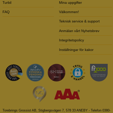
Turbil
Mina uppgifter
FAQ
Välkommen!
Teknisk service & support
Anmälan vårt Nyhetsbrev
Integritetspolicy
Inställningar för kakor
Torebrings Grossist AB, Stigbergsvägen 7, 578 33 ANEBY - Telefon 0380-