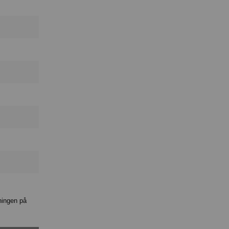
ningen på