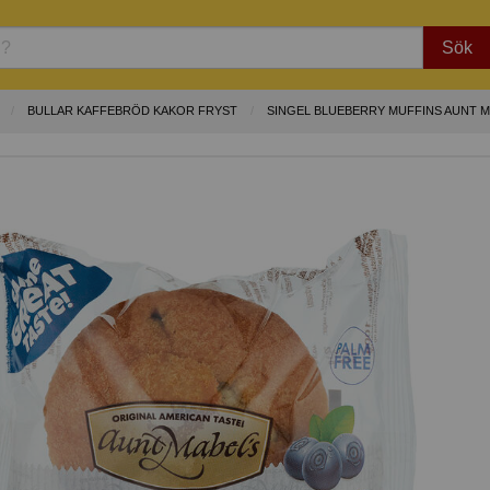
Sök
BULLAR KAFFEBRÖD KAKOR FRYST
SINGEL BLUEBERRY MUFFINS AUNT 