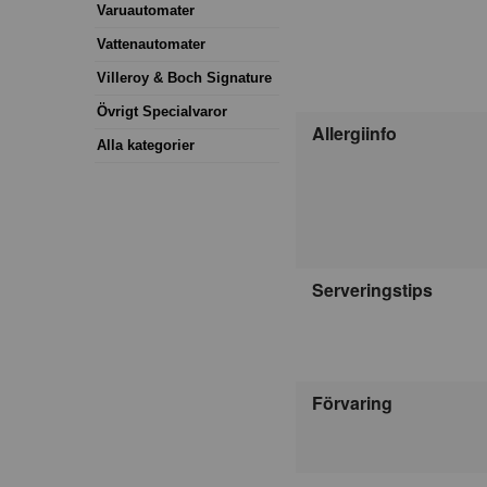
Varuautomater
Vattenautomater
Villeroy & Boch Signature
Övrigt Specialvaror
Allergiinfo
Alla kategorier
Serveringstips
Förvaring