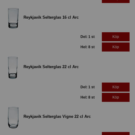
Reykjavik Selterglas 16 cl Arc
Del: 1 st
Köp
Hel: 8 st
Köp
Reykjavik Selterglas 22 cl Arc
Del: 1 st
Köp
Hel: 8 st
Köp
Reykjavik Selterglas Vigne 22 cl Arc