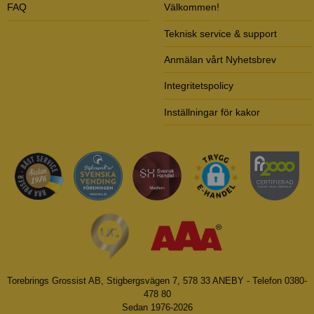
FAQ
Välkommen!
Teknisk service & support
Anmälan vårt Nyhetsbrev
Integritetspolicy
Inställningar för kakor
Torebrings Grossist AB, Stigbergsvägen 7, 578 33 ANEBY - Telefon 0380-
478 80
Sedan 1976-2026