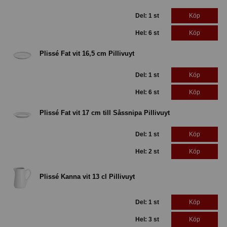
Del: 1 st
Köp
Hel: 6 st
Köp
Plissé Fat vit 16,5 cm Pillivuyt
Del: 1 st
Köp
Hel: 6 st
Köp
Plissé Fat vit 17 cm till Såssnipa Pillivuyt
Del: 1 st
Köp
Hel: 2 st
Köp
Plissé Kanna vit 13 cl Pillivuyt
Del: 1 st
Köp
Hel: 3 st
Köp