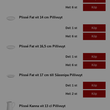
Hel: 6 st
Köp
Plissé Fat vit 14 cm Pillivuyt
Del: 1 st
Köp
Hel: 6 st
Köp
Plissé Fat vit 16,5 cm Pillivuyt
Del: 1 st
Köp
Hel: 6 st
Köp
Plissé Fat vit 17 cm till Såssnipa Pillivuyt
Del: 1 st
Köp
Hel: 2 st
Köp
Plissé Kanna vit 13 cl Pillivuyt