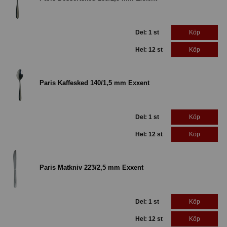
Del: 1 st
Köp
Hel: 12 st
Köp
Paris Kaffesked 140/1,5 mm Exxent
Del: 1 st
Köp
Hel: 12 st
Köp
Paris Matkniv 223/2,5 mm Exxent
Del: 1 st
Köp
Hel: 12 st
Köp