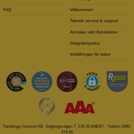
FAQ
Välkommen!
Teknisk service & support
Anmälan vårt Nyhetsbrev
Integritetspolicy
Inställningar för kakor
Torebrings Grossist AB, Stigbergsvägen 7, 578 33 ANEBY - Telefon 0380-
478 80