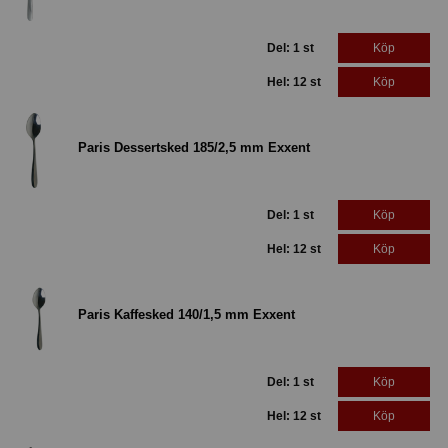
Del: 1 st
Köp
Hel: 12 st
Köp
Paris Dessertsked 185/2,5 mm Exxent
Del: 1 st
Köp
Hel: 12 st
Köp
Paris Kaffesked 140/1,5 mm Exxent
Del: 1 st
Köp
Hel: 12 st
Köp