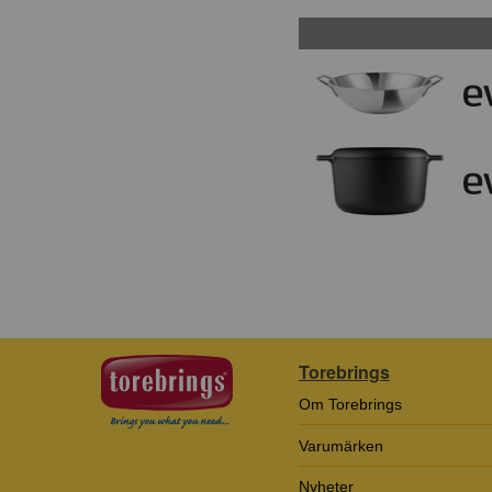
Torebrings
Om Torebrings
Varumärken
Nyheter