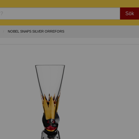
Sök
NOBEL SNAPS SILVER ORREFORS