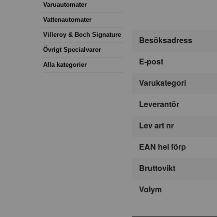
Varuautomater
Vattenautomater
Villeroy & Boch Signature
Besöksadress
Övrigt Specialvaror
E-post
Alla kategorier
Varukategori
Leverantör
Lev art nr
EAN hel förp
Bruttovikt
Volym