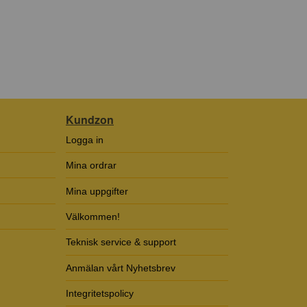
Kundzon
Logga in
Mina ordrar
Mina uppgifter
Välkommen!
Teknisk service & support
Anmälan vårt Nyhetsbrev
Integritetspolicy