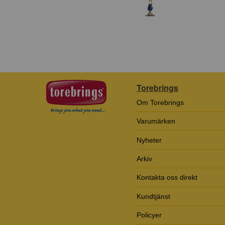
Torebrings
Om Torebrings
Varumärken
Nyheter
Arkiv
Kontakta oss direkt
Kundtjänst
Policyer