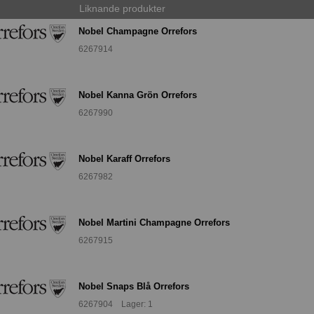
Liknande produkter
Nobel Champagne Orrefors
6267914
Nobel Kanna Grön Orrefors
6267990
Nobel Karaff Orrefors
6267982
Nobel Martini Champagne Orrefors
6267915
Nobel Snaps Blå Orrefors
6267904 Lager: 1