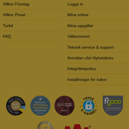
Villkor Företag
Logga in
Villkor Privat
Mina ordrar
Turbil
Mina uppgifter
FAQ
Välkommen!
Teknisk service & support
Anmälan vårt Nyhetsbrev
Integritetspolicy
Inställningar för kakor