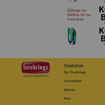
Torebrings
Om Torebrings
Varumärken
Nyheter
Arkiv