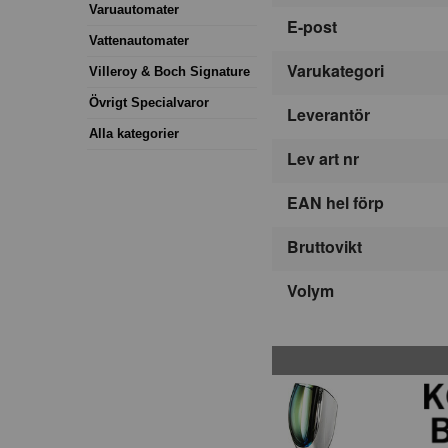
Varuautomater
E-post
Vattenautomater
Varukategori
Villeroy & Boch Signature
Övrigt Specialvaror
Leverantör
Alla kategorier
Lev art nr
EAN hel förp
Bruttovikt
Volym