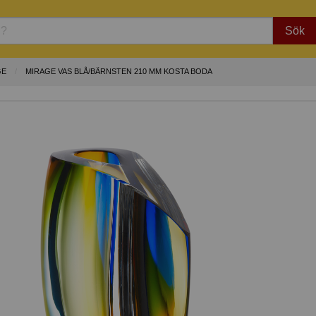
Sök
GE
MIRAGE VAS BLÅ/BÄRNSTEN 210 MM KOSTA BODA