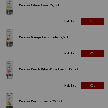
Celsius Citron Lime 35,5 cl
Hel: 1 st
Köp
Celsius Mango Lemonade 35,5 cl
Hel: 1 st
Köp
Celsius Peach Vibe White Peach 35,5 cl
Hel: 1 st
Köp
Celsius Pear Limeade 35,5 cl