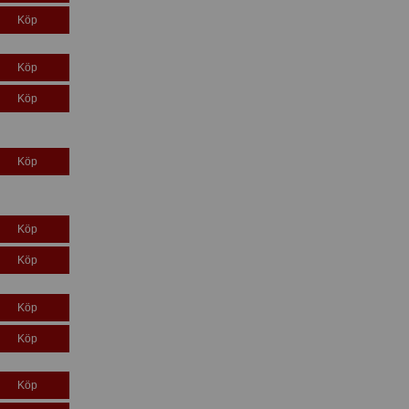
Köp
Köp
Köp
Köp
Köp
Köp
Köp
Köp
Köp