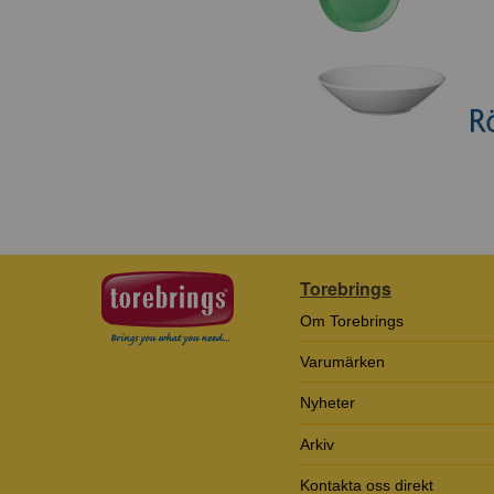
Torebrings
Om Torebrings
Varumärken
Nyheter
Arkiv
Kontakta oss direkt