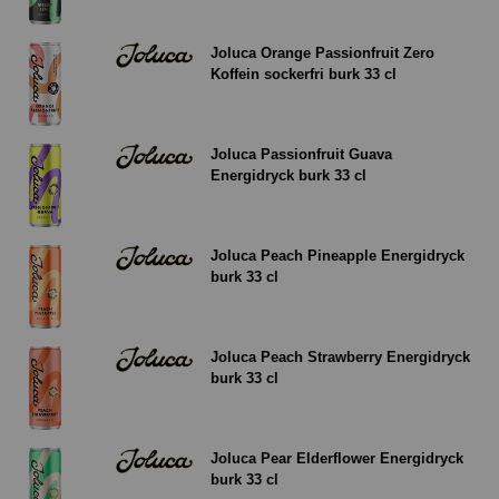
Joluca Orange Passionfruit Zero
Koffein sockerfri burk 33 cl
Joluca Passionfruit Guava
Energidryck burk 33 cl
Joluca Peach Pineapple Energidryck
burk 33 cl
Joluca Peach Strawberry Energidryck
burk 33 cl
Joluca Pear Elderflower Energidryck
burk 33 cl