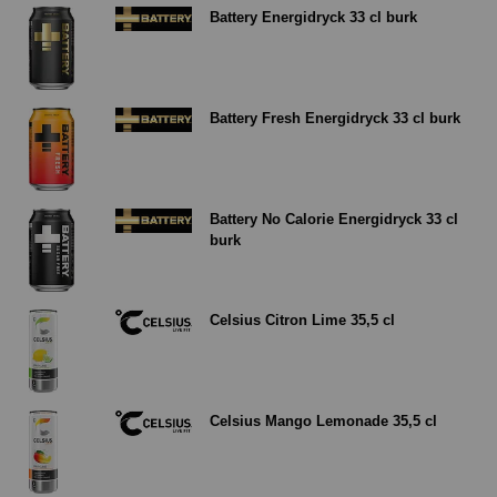
Battery Energidryck 33 cl burk
Battery Fresh Energidryck 33 cl burk
Battery No Calorie Energidryck 33 cl
burk
Celsius Citron Lime 35,5 cl
Celsius Mango Lemonade 35,5 cl