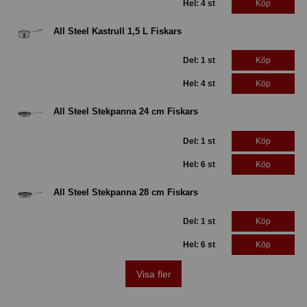
Hel: 4 st
Köp
All Steel Kastrull 1,5 L Fiskars
Del: 1 st
Köp
Hel: 4 st
Köp
All Steel Stekpanna 24 cm Fiskars
Del: 1 st
Köp
Hel: 6 st
Köp
All Steel Stekpanna 28 cm Fiskars
Del: 1 st
Köp
Hel: 6 st
Köp
Visa fler