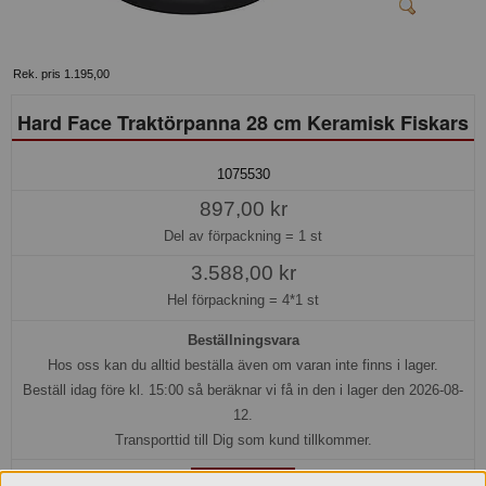
Rek. pris 1.195,00
Hard Face Traktörpanna 28 cm Keramisk Fiskars
1075530
897,00 kr
Del av förpackning =
1 st
3.588,00 kr
Hel förpackning =
4*1 st
Beställningsvara
Hos oss kan du alltid beställa även om varan inte finns i lager.
Beställ idag före kl. 15:00 så beräknar vi få in den i lager den 2026-08-
12.
Transporttid till Dig som kund tillkommer.