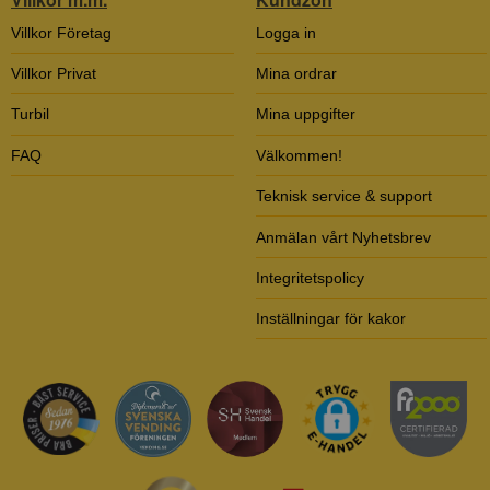
Villkor Företag
Logga in
Villkor Privat
Mina ordrar
Turbil
Mina uppgifter
FAQ
Välkommen!
Teknisk service & support
Anmälan vårt Nyhetsbrev
Integritetspolicy
Inställningar för kakor