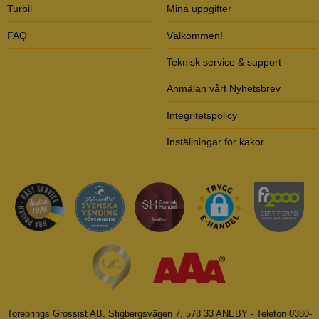
Turbil
Mina uppgifter
FAQ
Välkommen!
Teknisk service & support
Anmälan vårt Nyhetsbrev
Integritetspolicy
Inställningar för kakor
Torebrings Grossist AB, Stigbergsvägen 7, 578 33 ANEBY - Telefon 0380-