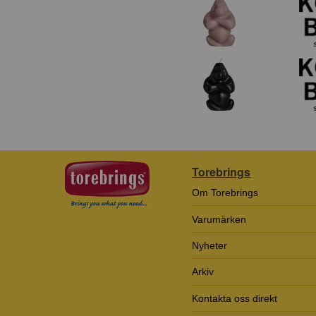
Torebrings
Om Torebrings
Varumärken
Nyheter
Arkiv
Kontakta oss direkt