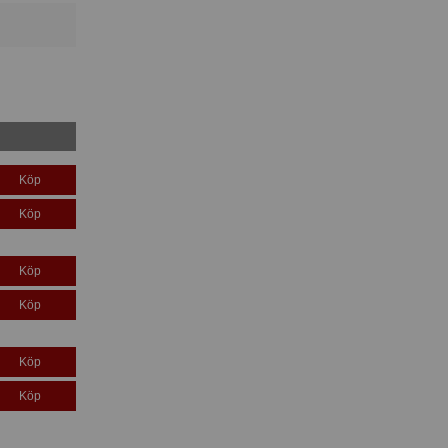
Köp
Köp
Köp
Köp
Köp
Köp