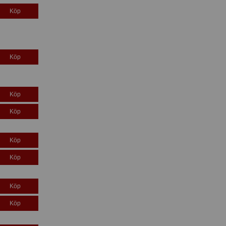
Köp
Köp
Köp
Köp
Köp
Köp
Köp
Köp