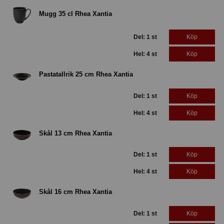
Mugg 35 cl Rhea Xantia
Del: 1 st
Köp
Hel: 4 st
Köp
Pastatallrik 25 cm Rhea Xantia
Del: 1 st
Köp
Hel: 4 st
Köp
Skål 13 cm Rhea Xantia
Del: 1 st
Köp
Hel: 4 st
Köp
Skål 16 cm Rhea Xantia
Del: 1 st
Köp