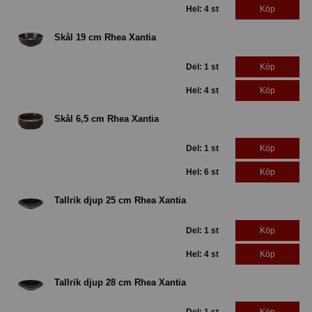
Hel: 4 st
Köp
Skål 19 cm Rhea Xantia
Del: 1 st
Köp
Hel: 4 st
Köp
Skål 6,5 cm Rhea Xantia
Del: 1 st
Köp
Hel: 6 st
Köp
Tallrik djup 25 cm Rhea Xantia
Del: 1 st
Köp
Hel: 4 st
Köp
Tallrik djup 28 cm Rhea Xantia