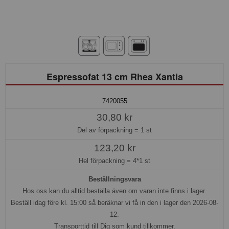
Espressofat 13 cm Rhea Xantia
7420055
30,80 kr
Del av förpackning =
1 st
123,20 kr
Hel förpackning =
4*1 st
Beställningsvara
Hos oss kan du alltid beställa även om varan inte finns i lager.
Beställ idag före kl. 15:00 så beräknar vi få in den i lager den 2026-08-
12.
Transporttid till Dig som kund tillkommer.