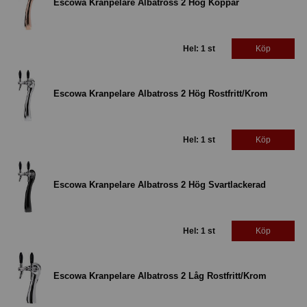
Escowa Kranpelare Albatross 2 Hög Koppar
Hel: 1 st
Köp
Escowa Kranpelare Albatross 2 Hög Rostfritt/Krom
Hel: 1 st
Köp
Escowa Kranpelare Albatross 2 Hög Svartlackerad
Hel: 1 st
Köp
Escowa Kranpelare Albatross 2 Låg Rostfritt/Krom