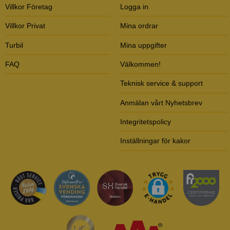
Villkor Företag
Logga in
Villkor Privat
Mina ordrar
Turbil
Mina uppgifter
FAQ
Välkommen!
Teknisk service & support
Anmälan vårt Nyhetsbrev
Integritetspolicy
Inställningar för kakor