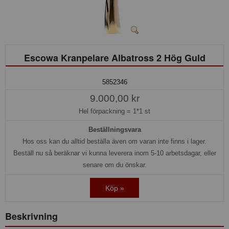
Escowa Kranpelare Albatross 2 Hög Guld
5852346
9.000,00 kr
Hel förpackning =
1*1 st
Beställningsvara
Hos oss kan du alltid beställa även om varan inte finns i lager.
Beställ nu så beräknar vi kunna leverera inom 5-10 arbetsdagar, eller
senare om du önskar.
Köp »
Beskrivning