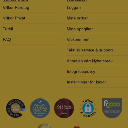
Villkor Företag
Logga in
Villkor Privat
Mina ordrar
Turbil
Mina uppgifter
FAQ
Välkommen!
Teknisk service & support
Anmälan vårt Nyhetsbrev
Integritetspolicy
Inställningar för kakor