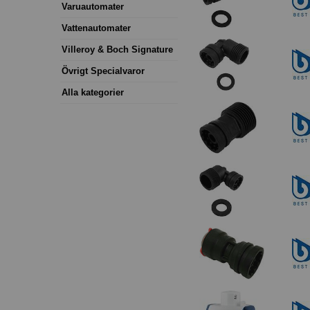
Varuautomater
Vattenautomater
Villeroy & Boch Signature
Övrigt Specialvaror
Alla kategorier