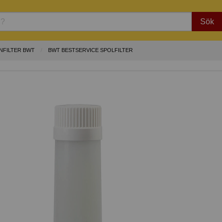
Sök
NFILTER BWT
BWT BESTSERVICE SPOLFILTER