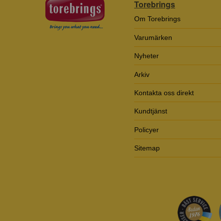
Torebrings
Om Torebrings
Varumärken
Nyheter
Arkiv
Kontakta oss direkt
Kundtjänst
Policyer
Sitemap