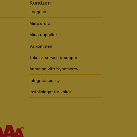
Kundzon
Logga in
Mina ordrar
Mina uppgifter
Välkommen!
Teknisk service & support
Anmälan vårt Nyhetsbrev
Integritetspolicy
Inställningar för kakor