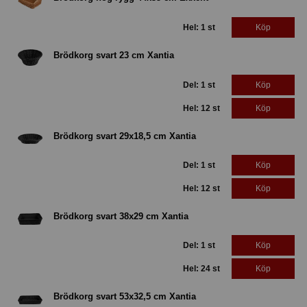
Hel: 1 st
Köp
Brödkorg svart 23 cm Xantia
Del: 1 st
Köp
Hel: 12 st
Köp
Brödkorg svart 29x18,5 cm Xantia
Del: 1 st
Köp
Hel: 12 st
Köp
Brödkorg svart 38x29 cm Xantia
Del: 1 st
Köp
Hel: 24 st
Köp
Brödkorg svart 53x32,5 cm Xantia