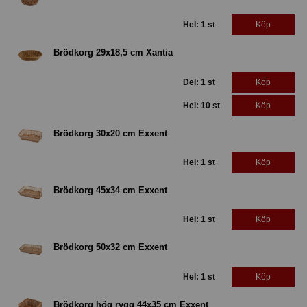
Hel: 1 st
Köp
Brödkorg 29x18,5 cm Xantia
Del: 1 st
Köp
Hel: 10 st
Köp
Brödkorg 30x20 cm Exxent
Hel: 1 st
Köp
Brödkorg 45x34 cm Exxent
Hel: 1 st
Köp
Brödkorg 50x32 cm Exxent
Hel: 1 st
Köp
Brödkorg hög rygg 44x35 cm Exxent