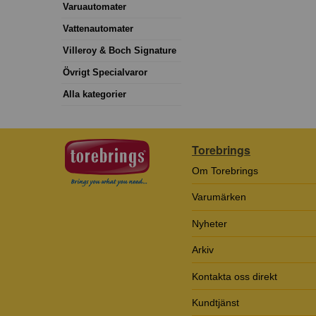
Varuautomater
Vattenautomater
Villeroy & Boch Signature
Övrigt Specialvaror
Alla kategorier
Torebrings
Om Torebrings
Varumärken
Nyheter
Arkiv
Kontakta oss direkt
Kundtjänst