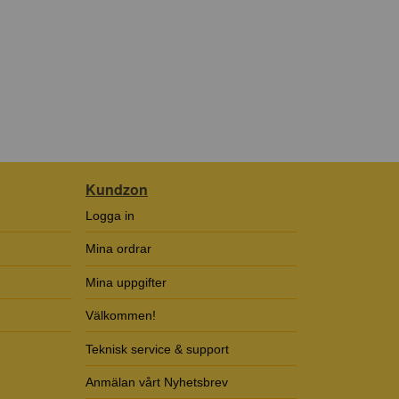
Kundzon
Logga in
Mina ordrar
Mina uppgifter
Välkommen!
Teknisk service & support
Anmälan vårt Nyhetsbrev