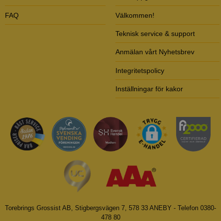
FAQ
Välkommen!
Teknisk service & support
Anmälan vårt Nyhetsbrev
Integritetspolicy
Inställningar för kakor
Torebrings Grossist AB, Stigbergsvägen 7, 578 33 ANEBY - Telefon 0380-
478 80