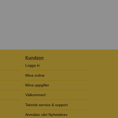
Kundzon
Logga in
Mina ordrar
Mina uppgifter
Välkommen!
Teknisk service & support
Anmälan vårt Nyhetsbrev