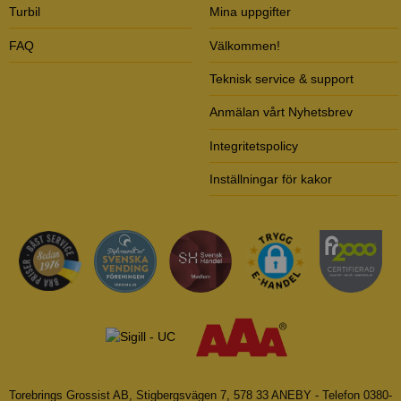
Turbil
Mina uppgifter
FAQ
Välkommen!
Teknisk service & support
Anmälan vårt Nyhetsbrev
Integritetspolicy
Inställningar för kakor
Torebrings Grossist AB, Stigbergsvägen 7, 578 33 ANEBY - Telefon 0380-