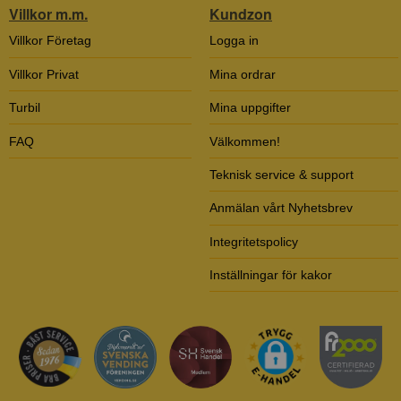
Villkor m.m.
Kundzon
Villkor Företag
Logga in
Villkor Privat
Mina ordrar
Turbil
Mina uppgifter
FAQ
Välkommen!
Teknisk service & support
Anmälan vårt Nyhetsbrev
Integritetspolicy
Inställningar för kakor