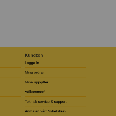
Kundzon
Logga in
Mina ordrar
Mina uppgifter
Välkommen!
Teknisk service & support
Anmälan vårt Nyhetsbrev