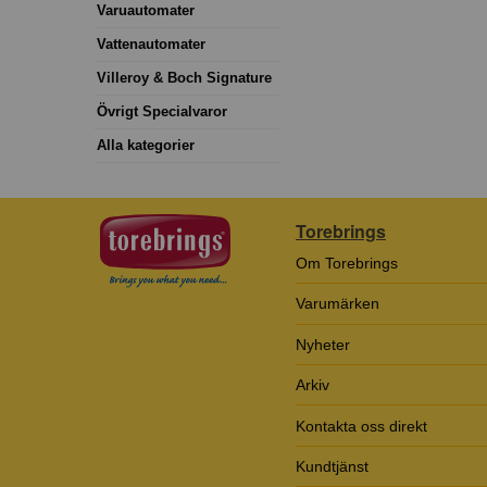
Varuautomater
Vattenautomater
Villeroy & Boch Signature
Övrigt Specialvaror
Alla kategorier
Torebrings
Om Torebrings
Varumärken
Nyheter
Arkiv
Kontakta oss direkt
Kundtjänst