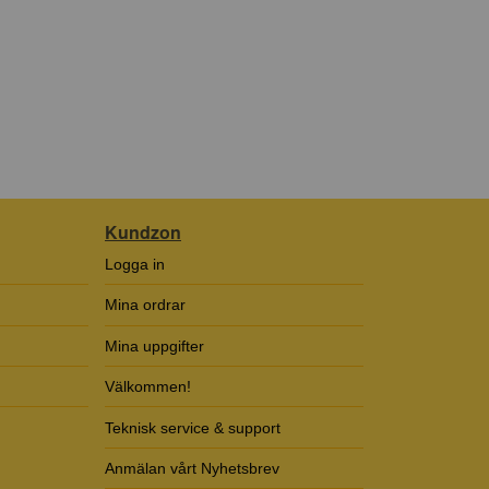
Kundzon
Logga in
Mina ordrar
Mina uppgifter
Välkommen!
Teknisk service & support
Anmälan vårt Nyhetsbrev