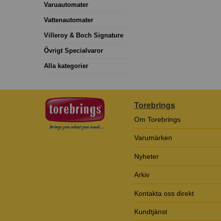
Varuautomater
Vattenautomater
Villeroy & Boch Signature
Övrigt Specialvaror
Alla kategorier
Torebrings
Om Torebrings
Varumärken
Nyheter
Arkiv
Kontakta oss direkt
Kundtjänst