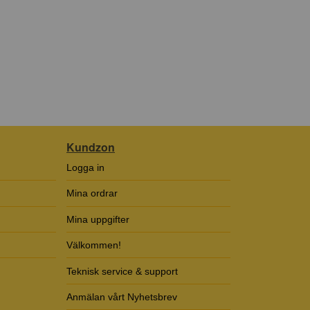
Kundzon
Logga in
Mina ordrar
Mina uppgifter
Välkommen!
Teknisk service & support
Anmälan vårt Nyhetsbrev