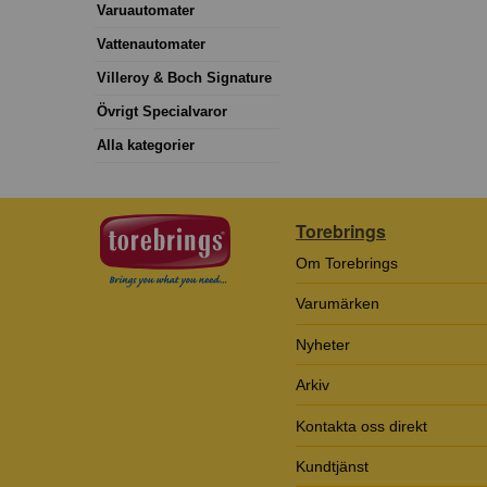
Varuautomater
Vattenautomater
Villeroy & Boch Signature
Övrigt Specialvaror
Alla kategorier
Torebrings
Om Torebrings
Varumärken
Nyheter
Arkiv
Kontakta oss direkt
Kundtjänst