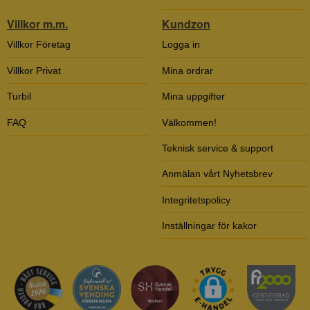
Villkor m.m.
Kundzon
Villkor Företag
Logga in
Villkor Privat
Mina ordrar
Turbil
Mina uppgifter
FAQ
Välkommen!
Teknisk service & support
Anmälan vårt Nyhetsbrev
Integritetspolicy
Inställningar för kakor