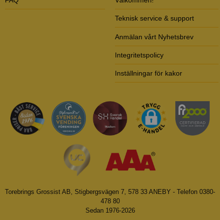
Teknisk service & support
Anmälan vårt Nyhetsbrev
Integritetspolicy
Inställningar för kakor
Torebrings Grossist AB, Stigbergsvägen 7, 578 33 ANEBY - Telefon 0380-
478 80
Sedan 1976-2026