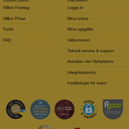
Villkor Företag
Logga in
Villkor Privat
Mina ordrar
Turbil
Mina uppgifter
FAQ
Välkommen!
Teknisk service & support
Anmälan vårt Nyhetsbrev
Integritetspolicy
Inställningar för kakor