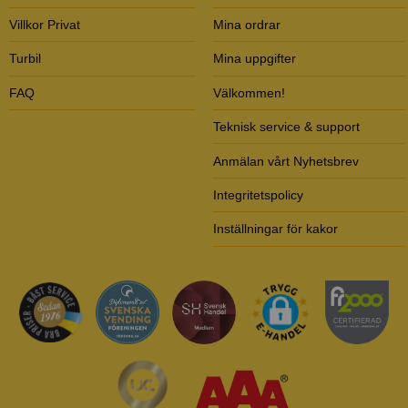
Villkor Privat
Mina ordrar
Turbil
Mina uppgifter
FAQ
Välkommen!
Teknisk service & support
Anmälan vårt Nyhetsbrev
Integritetspolicy
Inställningar för kakor